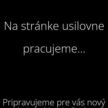
Na stránke usilovne
pracujeme...
Pripravujeme pre vás nový