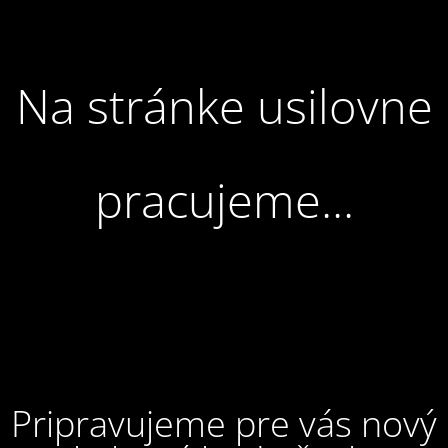
Na stránke usilovne
pracujeme...
Pripravujeme pre vás nový