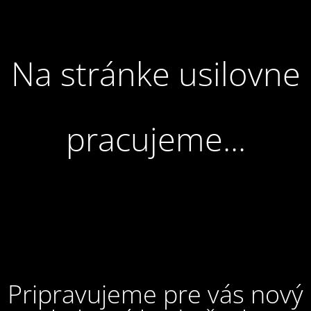
Na stránke usilovne
pracujeme...
Pripravujeme pre vás nový