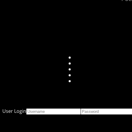
User Login