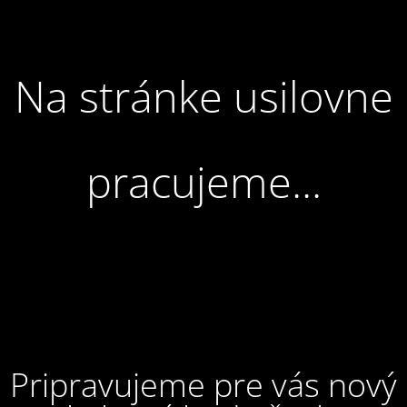
Na stránke usilovne
pracujeme...
Pripravujeme pre vás nový