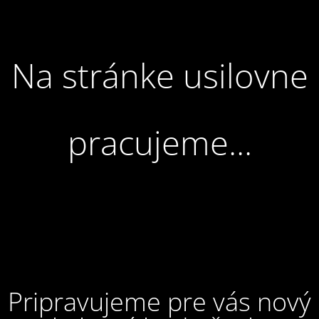
Na stránke usilovne
pracujeme...
Pripravujeme pre vás nový