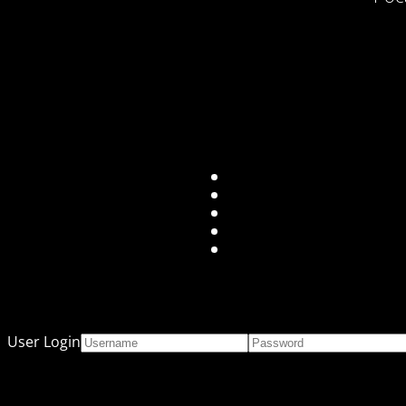
User Login