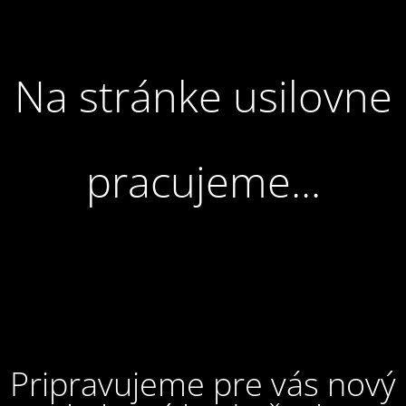
Na stránke usilovne
pracujeme...
Pripravujeme pre vás nový