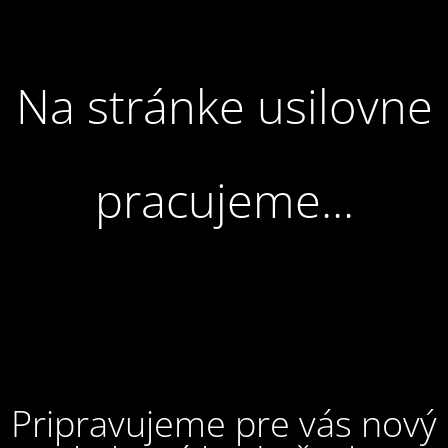
Na stránke usilovne
pracujeme...
Pripravujeme pre vás nový