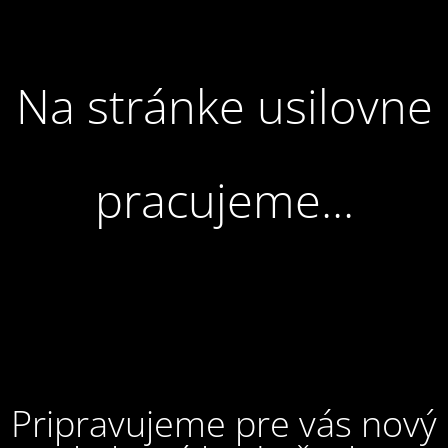
Na stránke usilovne
pracujeme...
Pripravujeme pre vás nový