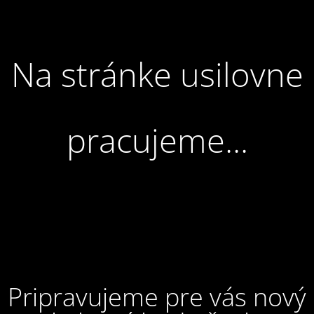
Na stránke usilovne
pracujeme...
Pripravujeme pre vás nový