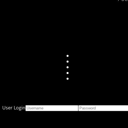
User Login