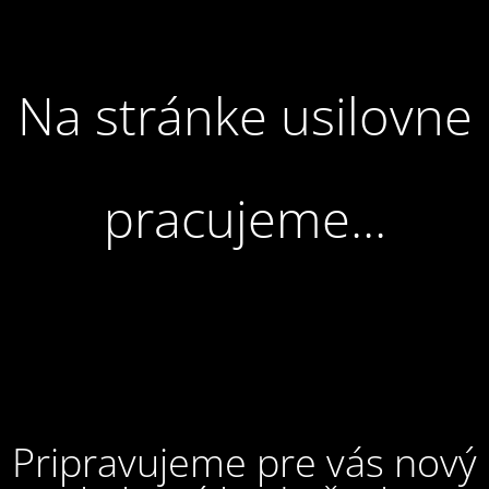
Na stránke usilovne
pracujeme...
Pripravujeme pre vás nový