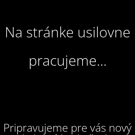
Na stránke usilovne
pracujeme...
Pripravujeme pre vás nový