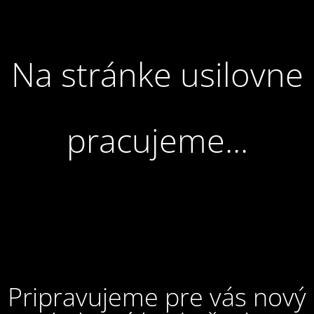
Na stránke usilovne
pracujeme...
Pripravujeme pre vás nový