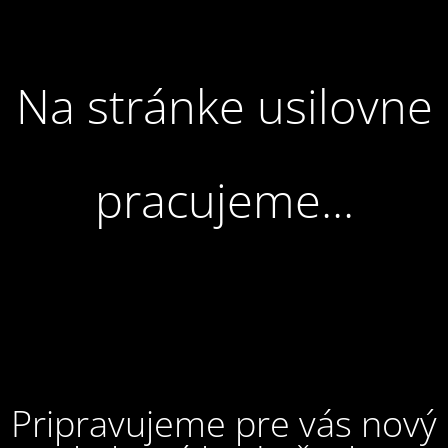
Na stránke usilovne
pracujeme...
Pripravujeme pre vás nový