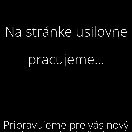
Na stránke usilovne
pracujeme...
Pripravujeme pre vás nový