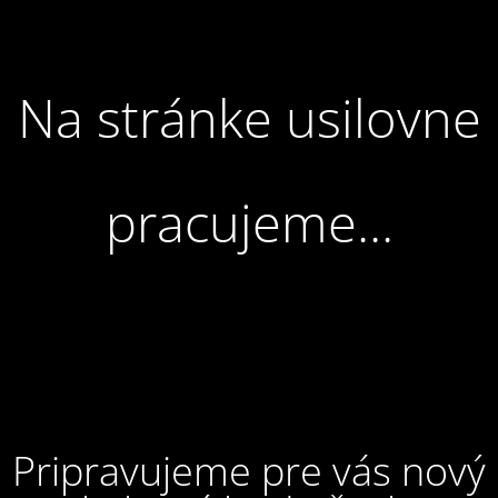
Na stránke usilovne
pracujeme...
Pripravujeme pre vás nový