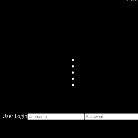
User Login