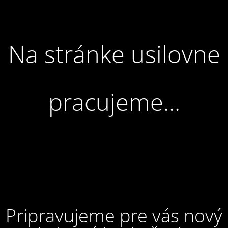
Na stránke usilovne
pracujeme...
Pripravujeme pre vás nový